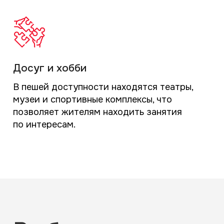
Безопасность
и комфорт
жителей