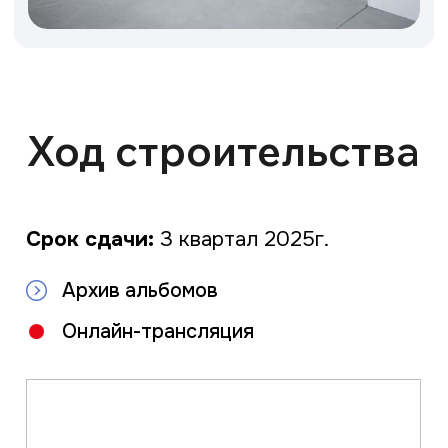
Feed not found.