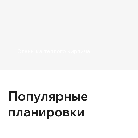
Стены из теплого кирпича