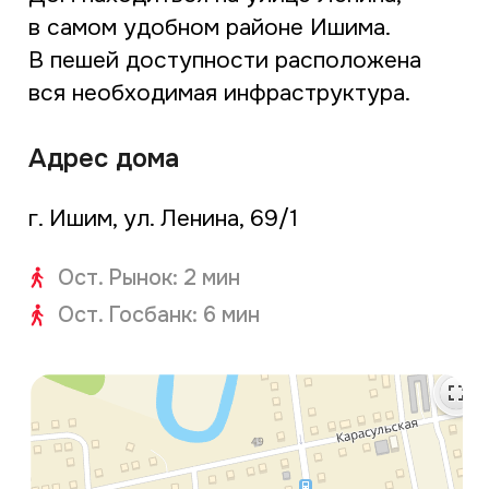
Популярные